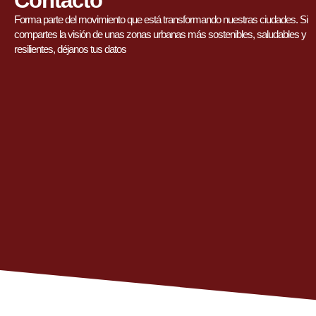
Contacto
Forma parte del movimiento que está transformando nuestras ciudades. Si
compartes la visión de unas zonas urbanas más sostenibles, saludables y
resilientes, déjanos tus datos