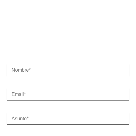
Nombre*
Email
Asunto*