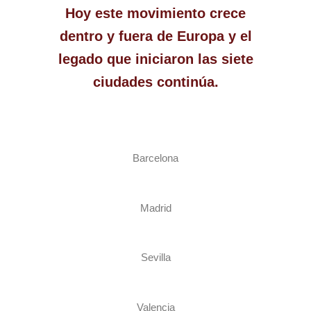
Hoy este movimiento crece
dentro y fuera de Europa y el
legado que iniciaron las siete
ciudades continúa.
Barcelona
Madrid
Sevilla
Valencia