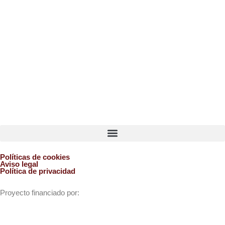
Políticas de cookies
Aviso legal
Política de privacidad
Proyecto financiado por: