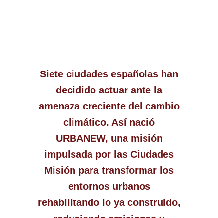
Siete ciudades españolas han
decidido actuar ante la
amenaza creciente del cambio
climático. Así nació
URBANEW, una misión
impulsada por las Ciudades
Misión para transformar los
entornos urbanos
rehabilitando lo ya construido,