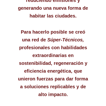
reduciendo emisiones y
generando una nueva forma de
habitar las ciudades.
Para hacerlo posible se creó
una red de
Súper-Técnicos,
profesionales con habilidades
extraordinarias en
sostenibilidad, regeneración y
eficiencia energética, que
unieron fuerzas para dar forma
a soluciones replicables y de
alto impacto.