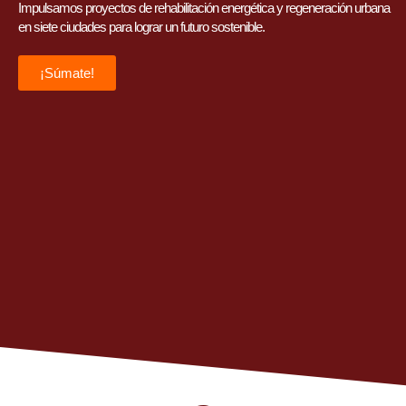
Impulsamos proyectos de rehabilitación energética y regeneración urbana
en siete ciudades para lograr un futuro sostenible.
¡Súmate!