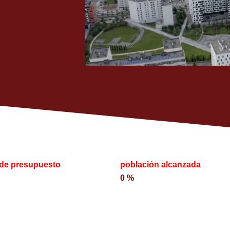
 de presupuesto
población alcanzada
0
%