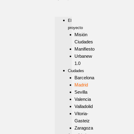
El
proyecto
Misión
Ciudades
Manifiesto
Urbanew
1.0
Ciudades
Barcelona
Madrid
Sevilla
Valencia
Valladolid
Vitoria-
Gasteiz
Zaragoza