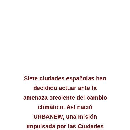
Siete ciudades españolas han
decidido actuar ante la
amenaza creciente del cambio
climático. Así nació
URBANEW, una misión
impulsada por las Ciudades