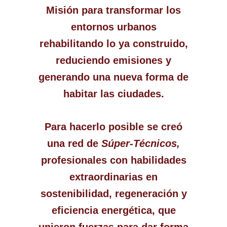
Misión para transformar los
entornos urbanos
rehabilitando lo ya construido,
reduciendo emisiones y
generando una nueva forma de
habitar las ciudades.
Para hacerlo posible se creó
una red de
Súper-Técnicos,
profesionales con habilidades
extraordinarias en
sostenibilidad, regeneración y
eficiencia energética, que