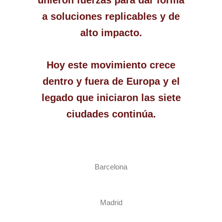
unieron fuerzas para dar forma
a soluciones replicables y de
alto impacto.
Hoy este movimiento crece
dentro y fuera de Europa y el
legado que iniciaron las siete
ciudades continúa.
Barcelona
Madrid