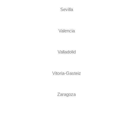
Sevilla
Valencia
Valladolid
Vitoria-Gasteiz
Zaragoza