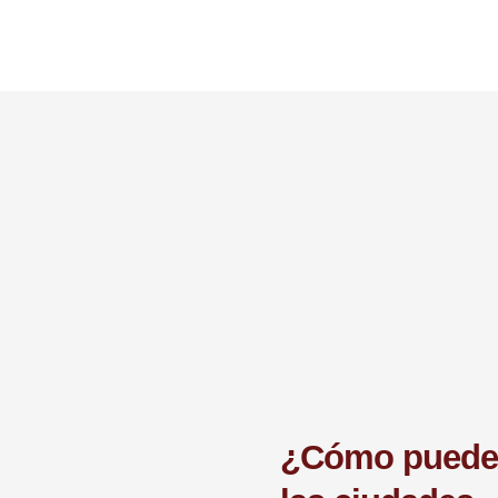
¿Cómo pued