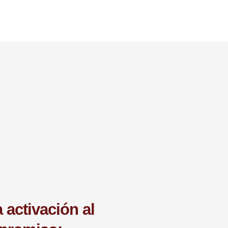
a activación al