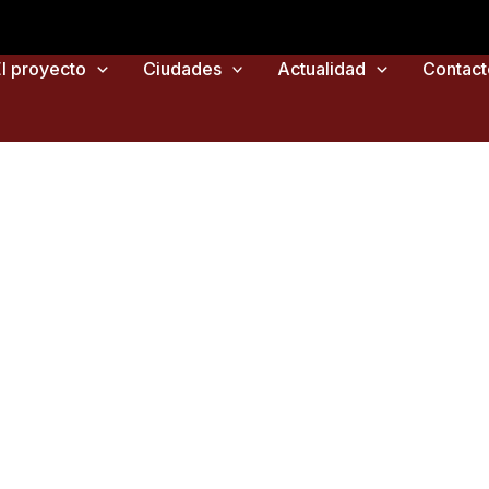
El proyecto
Ciudades
Actualidad
Contact