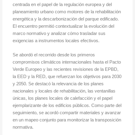
centrada en el papel de la regulación europea y del
planeamiento urbano como motores de la rehabilitación
energética y la descarbonización del parque edificado.
El encuentro permitió contextualizar la evolución del
marco normativo y analizar cómo trasladar sus
exigencias a instrumentos locales efectivos.
Se abordó el recorrido desde los primeros
compromisos climáticos internacionales hasta el Pacto
Verde Europeo y las recientes revisiones de la EPBD,
la EED y la RED, que refuerzan los objetivos para 2030
y 2050. Se destacó la relevancia de los planes
nacionales y locales de rehabilitación, las ventanillas
únicas, los planes locales de calefacción y el papel
ejemplarizante de los edificios públicos. Como parte del
seguimiento, se acordó compartir materiales y avanzar
en un mapeo conjunto para monitorizar la transposición
normativa.