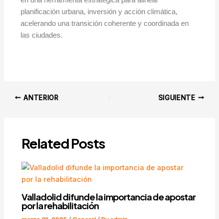
en una herramienta estratégica para alinear
planificación urbana, inversión y acción climática,
acelerando una transición coherente y coordinada en
las ciudades.
ANTERIOR
SIGUIENTE
Related Posts
Valladolid difunde la importancia de apostar
por la rehabilitación