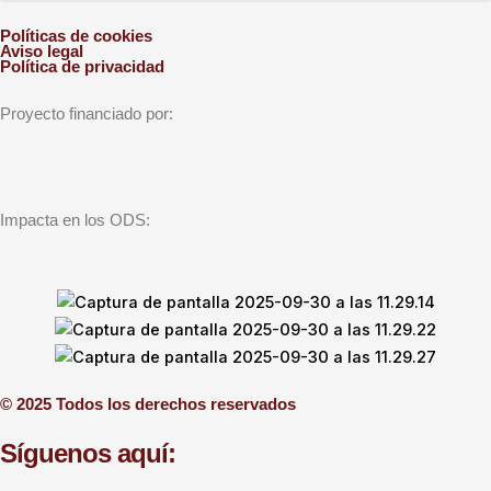
Políticas de cookies
Aviso legal
Política de privacidad
Proyecto financiado por:
Impacta en los ODS:
© 2025 Todos los derechos reservados
Síguenos aquí: