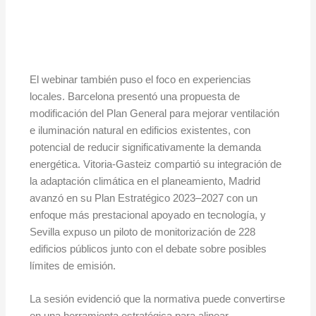
El webinar también puso el foco en experiencias
locales. Barcelona presentó una propuesta de
modificación del Plan General para mejorar ventilación
e iluminación natural en edificios existentes, con
potencial de reducir significativamente la demanda
energética. Vitoria-Gasteiz compartió su integración de
la adaptación climática en el planeamiento, Madrid
avanzó en su Plan Estratégico 2023–2027 con un
enfoque más prestacional apoyado en tecnología, y
Sevilla expuso un piloto de monitorización de 228
edificios públicos junto con el debate sobre posibles
límites de emisión.
La sesión evidenció que la normativa puede convertirse